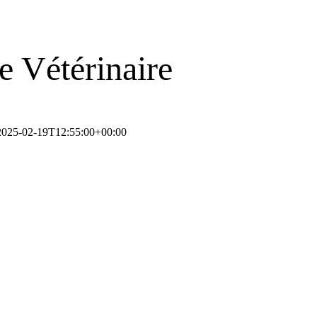
e Vétérinaire
2025-02-19T12:55:00+00:00