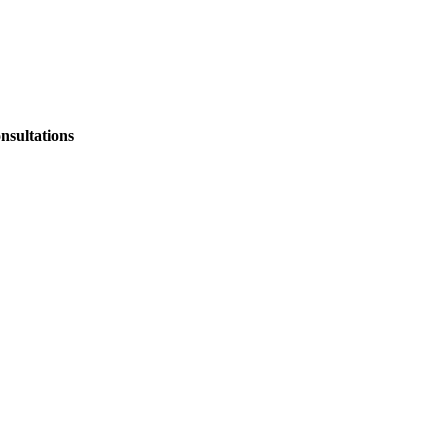
nsultations