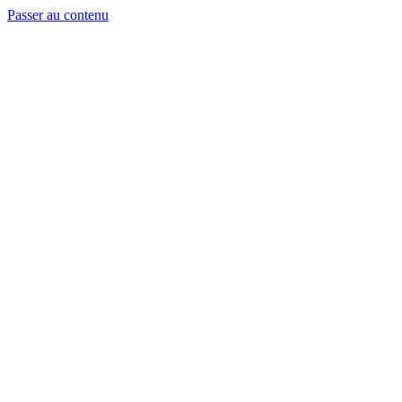
Passer au contenu